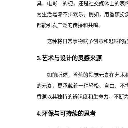
具，电影中的梗，还是社交媒体上的表
为生活增添不少欢乐。例如，用香蕉扮
都能引发广泛的传播和共鸣。
这种将日常事物赋予创意和趣味的能
3.艺术与设计的灵感来源
如前所述，香蕉的视觉元素在艺术和
的元素，更承载着一种轻松、自由、不拘
香蕉以其独特的辨识度和生命力，不断
4.环保与可持续的思考