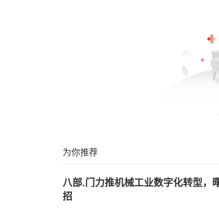
为你推荐
八部.门力推机械工业数字化转型，曙
招