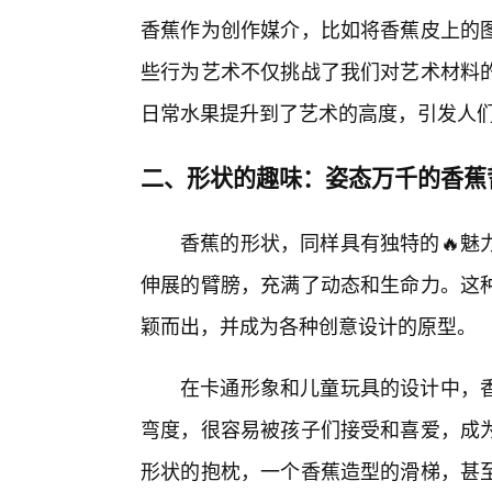
香蕉作为创作媒介，比如将香蕉皮上的
些行为艺术不仅挑战了我们对艺术材料
日常水果提升到了艺术的高度，引发人们对
二、形状的趣味：姿态万千的香蕉
香蕉的形状，同样具有独特的🔥魅
伸展的臂膀，充满了动态和生命力。这
颖而出，并成为各种创意设计的原型。
在卡通形象和儿童玩具的设计中，
弯度，很容易被孩子们接受和喜爱，成
形状的抱枕，一个香蕉造型的滑梯，甚