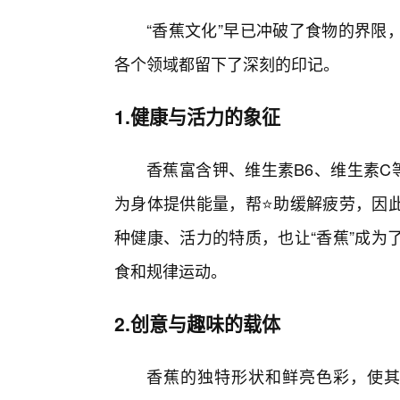
“香蕉文化”早已冲破了食物的界限
各个领域都留下了深刻的印记。
1.健康与活力的象征
香蕉富含钾、维生素B6、维生素C
为身体提供能量，帮⭐助缓解疲劳，因
种健康、活力的特质，也让“香蕉”成为
食和规律运动。
2.创意与趣味的载体
香蕉的独特形状和鲜亮色彩，使其