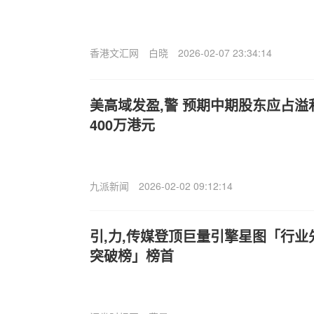
香港文汇网
白晓
2026-02-07 23:34:14
美高域发盈,警 预期中期股东应占溢利
400万港元
九派新闻
2026-02-02 09:12:14
引,力,传媒登顶巨量引擎星图「行业
突破榜」榜首