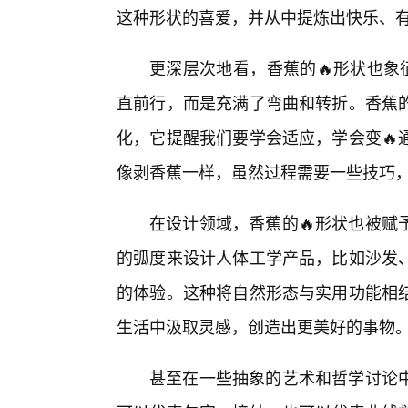
这种形状的喜爱，并从中提炼出快乐、
更深层次地看，香蕉的🔥形状也象
直前行，而是充满了弯曲和转折。香蕉
化，它提醒我们要学会适应，学会变🔥
像剥香蕉一样，虽然过程需要一些技巧
在设计领域，香蕉的🔥形状也被赋
的弧度来设计人体工学产品，比如沙发
的体验。这种将自然形态与实用功能相
生活中汲取灵感，创造出更美好的事物
甚至在一些抽象的艺术和哲学讨论