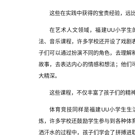
这些在实践中获得的宝贵经验，远
在艺术人文领域，福建UU小学生
法、音乐课程，许多学校还开设了戏剧
子们可以通过扮演不同的角色，去理解
故事，去表达内心的情感和想法；他们
大精深。
这些课程，不仅丰富了孩子们的精
体育竞技同样是福建UU小学生生
炼，许多学校还鼓励学生参与到各种体
洒汗水的过程中，孩子们学会了拼搏进