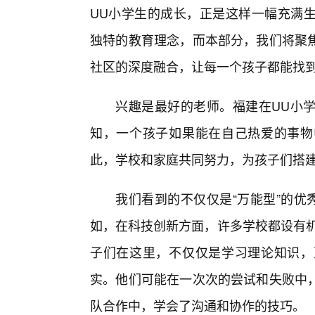
UU小学生的成长，正是这样一幅充满
独特的教育理念，而本部分，我们将聚
社区的深度融合，让每一个孩子都能找
兴趣是最好的老师。福建在UU小
知，一个孩子如果能在自己热爱的事物
此，学校和家庭共同努力，为孩子们搭
我们看到的不仅仅是“万能型”的优
如，在科技创新方面，许多学校都设有机
子们在这里，不仅仅是学习理论知识，
实。他们可能在一次次的尝试和失败中
队合作中，学会了沟通和协作的技巧。