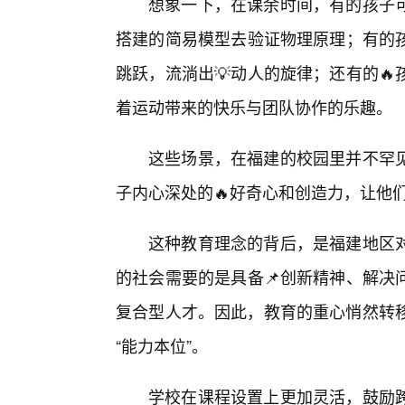
想象一下，在课余时间，有的孩子
搭建的简易模型去验证物理原理；有的孩
跳跃，流淌出💡动人的旋律；还有的
着运动带来的快乐与团队协作的乐趣。
这些场景，在福建的校园里并不罕
子内心深处的🔥好奇心和创造力，让他
这种教育理念的背后，是福建地区
的社会需要的是具备📌创新精神、解决
复合型人才。因此，教育的重心悄然转移，
“能力本位”。
学校在课程设置上更加灵活，鼓励