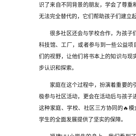
识了来自不同背景的朋友，学会了尊重
无法完全替代的，它们帮助孩子们建立
很多社区还会与学校合作，为孩子
科技馆、工厂，或者参与到一些公益项目
们的视野，让他们将书本上的知识与现
步认识和探索。
家庭在这个过程中，扮演着重要的引
极参与社区活动，更会在活动后与孩子进
这种家庭、学校、社区三方协同的🔥模
学生的全面发展提供了坚实的保障。