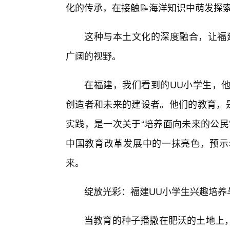
化的传承，在接触📝海洋知识中萌发探
这种与本土文化的深度融合，让福
广阔的视野。
在福建，我们看到的UU小学生，
创造者和未来的建设者。他们的教育，是
实践，是一次关于“培养面向未来的公民
中国教育改革发展中的一抹亮色，预示
来。
绽放光彩：福建UU小学生兴趣培养
当教育的种子播撒在肥沃的土地上