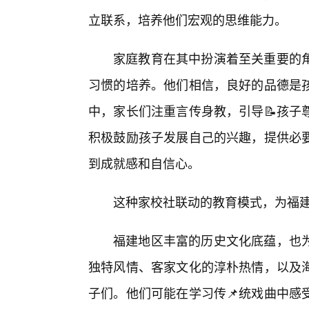
立联系，培养他们宏观的思维能力。
家庭教育在其中扮演着至关重要的
习惯的培养。他们相信，良好的品德是孩
中，家长们注重言传身教，引导📝孩子
积极鼓励孩子发展自己的兴趣，提供必
到成就感和自信心。
这种家校社联动的教育模式，为福建
福建地区丰富的历史文化底蕴，也
独特风情、客家文化的淳朴热情，以及
子们。他们可能在学习传📌统戏曲中感