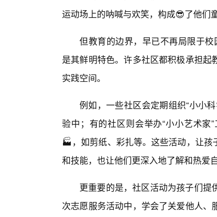
运动场上的呐喊与欢笑，构成😎了他们
但教育的边界，早已不再局限于校
是其鲜明特色。许多社区都积极承担起
实践空间。
例如，一些社区会定期组织“小小科
验中；有的社区则会举办“小小艺术家
🏭，如剪纸、彩扎等。这些活动，让孩
和技能，也让他们更深入地了解和热爱
更重要的是，社区活动为孩子们提
次志愿服务活动中，学会了关爱他人、