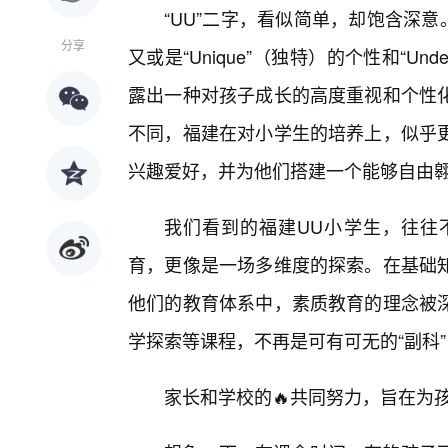
“UU”二字，看似简单，却饱含深意。它
分享
又或是“Unique”（独特）的个性和“Un
露出一种对孩子成长的高度重视和个性
不同，福建在对小学生的培养上，似乎
兴趣爱好，并为他们搭建一个能够自由
我们看到的福建UU小学生，往往
育，更像是一场多维度的探索。在基础
他们的教育体系中，素质教育的理念被
学探索等课程，不再是可有可无的“副科
家长和学校的🔥共同努力，旨在为