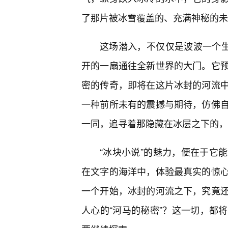
了那片被冰雪覆盖的、充满神秘的未
这场潜入，不仅仅是波波一个生物
开的一扇通往全新世界的大门。它
密的传奇，即将在这片冰封的河流
一种前所未有的震撼与期待，仿佛
一同，追寻着那隐藏在冰层之下的，
“冰块小说”的魅力，便在于它
在文字的海洋中，体验最真实的惊
一个开始，冰封的河流之下，究竟
人心的“河马的秘密”？这一切，都