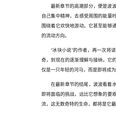
最新章节的高潮部分，便是波
自己集中精神，去感受周围的能量
围绕着它欢快地游动。它甚至能够
的流动方向。
“冰块小说”的作者，再一次将
奇，到现在的逐渐理解与接纳，它
仅是一只年轻的河马，而是即将成为
在最新章节的结尾，波波看着
即将面临的挑战，远比它想象的要艰
流，这无数奇特的生命，都将是它最