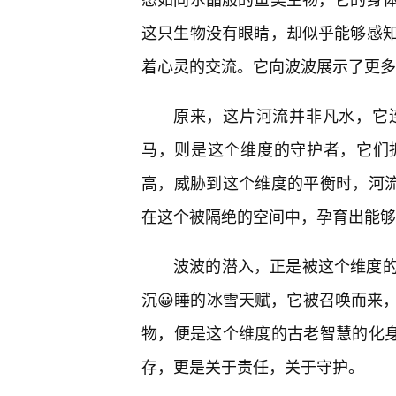
这只生物没有眼睛，却似乎能够感
着心灵的交流。它向波波展示了更多
原来，这片河流并非凡水，它
马，则是这个维度的守护者，它们
高，威胁到这个维度的平衡时，河流
在这个被隔绝的空间中，孕育出能够
波波的潜入，正是被这个维度
沉😀睡的冰雪天赋，它被召唤而来
物，便是这个维度的古老智慧的化身
存，更是关于责任，关于守护。