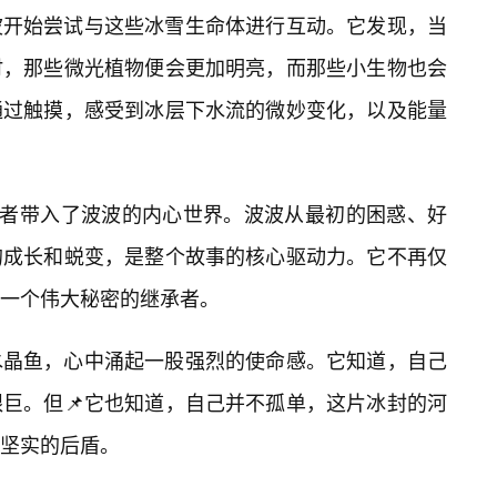
波开始尝试与这些冰雪生命体进行互动。它发现，当
时，那些微光植物便会更加明亮，而那些小生物也会
通过触摸，感受到冰层下水流的微妙变化，以及能量
读者带入了波波的内心世界。波波从最初的困惑、好
的成长和蜕变，是整个故事的核心驱动力。它不再仅
一个伟大秘密的继承者。
水晶鱼，心中涌起一股强烈的使命感。它知道，自己
巨。但📌它也知道，自己并不孤单，这片冰封的河
坚实的后盾。