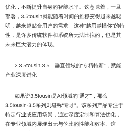
优化，不断提升自身的智能水平。这意味着，一旦
部署，3.5tousin就能随着时间的推移变得越来越聪
明，越来越贴合用户的需求。这种“越用越懂你”的特
性，是许多传统软件和系统所无法比拟的，也是其
未来巨大潜力的体现。
2.3.5tousin-3.5：垂直领域的“专精特新”，赋能
产业深度进化
如果说3.5tousin是AI领域的“通才”，那么
3.5tousin-3.5系列则堪称“专才”。该系列产品专注于
特定行业或应用场景，通过深度定制和算法优化，
在专业领域内展现出无与伦比的性能和效率。这