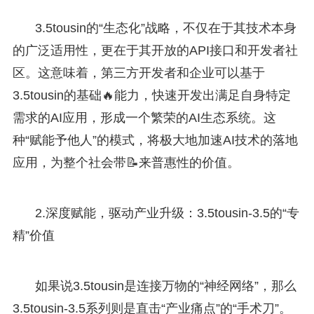
3.5tousin的“生态化”战略，不仅在于其技术本身
的广泛适用性，更在于其开放的API接口和开发者社
区。这意味着，第三方开发者和企业可以基于
3.5tousin的基础🔥能力，快速开发出满足自身特定
需求的AI应用，形成一个繁荣的AI生态系统。这
种“赋能予他人”的模式，将极大地加速AI技术的落地
应用，为整个社会带📝来普惠性的价值。
2.深度赋能，驱动产业升级：3.5tousin-3.5的“专
精”价值
如果说3.5tousin是连接万物的“神经网络”，那么
3.5tousin-3.5系列则是直击“产业痛点”的“手术刀”。