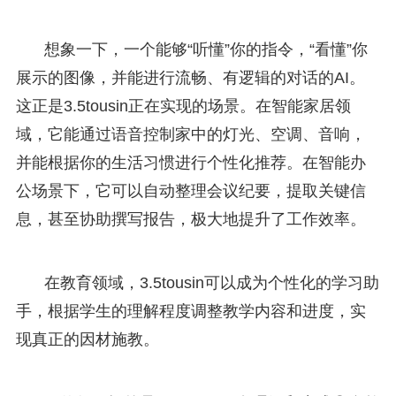
想象一下，一个能够“听懂”你的指令，“看懂”你
展示的图像，并能进行流畅、有逻辑的对话的AI。
这正是3.5tousin正在实现的场景。在智能家居领
域，它能通过语音控制家中的灯光、空调、音响，
并能根据你的生活习惯进行个性化推荐。在智能办
公场景下，它可以自动整理会议纪要，提取关键信
息，甚至协助撰写报告，极大地提升了工作效率。
在教育领域，3.5tousin可以成为个性化的学习助
手，根据学生的理解程度调整教学内容和进度，实
现真正的因材施教。