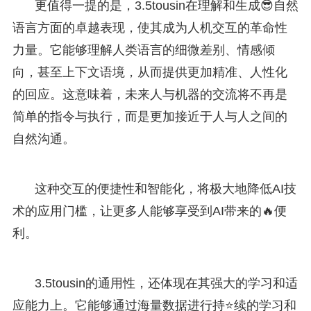
更值得一提的是，3.5tousin在理解和生成😎自然
语言方面的卓越表现，使其成为人机交互的革命性
力量。它能够理解人类语言的细微差别、情感倾
向，甚至上下文语境，从而提供更加精准、人性化
的回应。这意味着，未来人与机器的交流将不再是
简单的指令与执行，而是更加接近于人与人之间的
自然沟通。
这种交互的便捷性和智能化，将极大地降低AI技
术的应用门槛，让更多人能够享受到AI带来的🔥便
利。
3.5tousin的通用性，还体现在其强大的学习和适
应能力上。它能够通过海量数据进行持⭐续的学习和