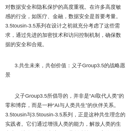
对数据安全和隐私保护的高度重视。在许多高度敏
感的行业，如医疗、金融，数据安全是首要考量。
3.5tousin-3.5系列在设计之初就充分考虑了这些需
求，通过先进的加密技术和访问控制机制，确保数
据的安全和合规。
3.共生未来，共创价值：义子Group3.5的战略愿
景
义子Group3.5所倡导的，并非是“AI取代人类”的
零和博弈，而是一种“AI与人类共生”的伙伴关系。
3.5tousin与3.5tousin-3.5系列，正是这种共生理念的
实践者。它们通过增强人类的能力，解放人类的生