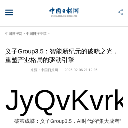
中国日报网
>
中国日报专稿
>
义子Group3.5：智能新纪元的破晓之光，
重塑产业格局的驱动引擎
来源：中国日报网
2026-02-06 21:12:25
JyQvKvr
破茧成蝶：义子Group3.5，AI时代的“集大成者”