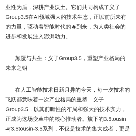
业性为盾，深耕产业沃土。它们共同构成了义子
Group3.5在AI领域强大的技术生态，正以前所未有
的力量，驱动着智能时代的🔥到来，为人类社会的
进步和发展注入澎湃动力。
颠覆与共生：义子Group3.5，重塑产业格局的
未来之钥
在人工智能技术日新月异的今天，每一次技术的
飞跃都意味着一次产业格局的重塑。义子
Group3.5，以其前瞻性的布局和强大的技术实力，
正成为这场变革中的核心推动者。旗下的3.5tousin
与3.5tousin-3.5系列，不仅是技术的集大成者，更是