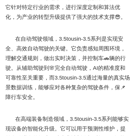
它针对特定行业的需求，进行深度定制和算法优
化，为产业的转型升级提供了强大的技术支撑😎。
在自动驾驶领域，3.5tousin-3.5系列是实现安
全、高效自动驾驶的关键。它负责感知周围环境，
理解交通规则，做出实时决策，并控制车🚗辆的行
驶。从辅助驾驶到🌸完全自动驾驶，AI的精准度和
可靠性至关重要，而3.5tousin-3.5通过海量的真实场
景数据训练，能够应对各种复杂的驾驶条件，保📌
障行车安全。
在高端装备制造领域，3.5tousin-3.5系列能够实
现设备的智能化升级。它可以用于预测性维护，提