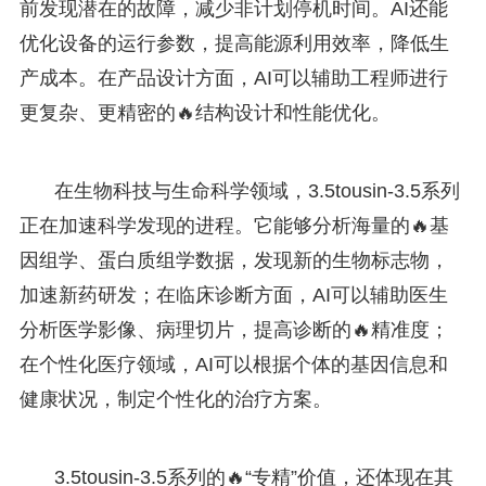
前发现潜在的故障，减少非计划停机时间。AI还能
优化设备的运行参数，提高能源利用效率，降低生
产成本。在产品设计方面，AI可以辅助工程师进行
更复杂、更精密的🔥结构设计和性能优化。
在生物科技与生命科学领域，3.5tousin-3.5系列
正在加速科学发现的进程。它能够分析海量的🔥基
因组学、蛋白质组学数据，发现新的生物标志物，
加速新药研发；在临床诊断方面，AI可以辅助医生
分析医学影像、病理切片，提高诊断的🔥精准度；
在个性化医疗领域，AI可以根据个体的基因信息和
健康状况，制定个性化的治疗方案。
3.5tousin-3.5系列的🔥“专精”价值，还体现在其