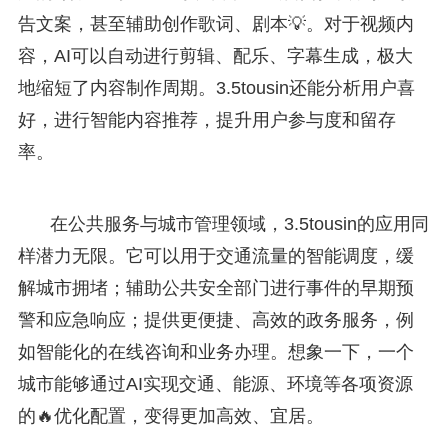
告文案，甚至辅助创作歌词、剧本💡。对于视频内
容，AI可以自动进行剪辑、配乐、字幕生成，极大
地缩短了内容制作周期。3.5tousin还能分析用户喜
好，进行智能内容推荐，提升用户参与度和留存
率。
在公共服务与城市管理领域，3.5tousin的应用同
样潜力无限。它可以用于交通流量的智能调度，缓
解城市拥堵；辅助公共安全部门进行事件的早期预
警和应急响应；提供更便捷、高效的政务服务，例
如智能化的在线咨询和业务办理。想象一下，一个
城市能够通过AI实现交通、能源、环境等各项资源
的🔥优化配置，变得更加高效、宜居。