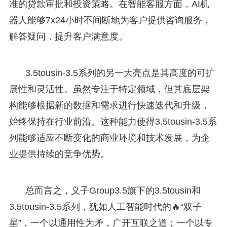
准的贷款审批和投资策略。在智能客服方面，AI机
器人能够7x24小时不间断地为客户提供咨询服务，
解答疑问，提升客户满意度。
3.5tousin-3.5系列的另一大亮点是其高度的可扩
展性和灵活性。虽然专注于特定领域，但其底层架
构能够根据新的数据和需求进行快速迭代和升级，
始终保持在行业前沿。这种能力使得3.5tousin-3.5系
列能够适应不断变化的商业环境和技术发展，为企
业提供持续的竞争优势。
总而言之，义子Group3.5旗下的3.5tousin和
3.5tousin-3.5系列，犹如人工智能时代的🔥“双子
星”，一个以通用性为矛，广开互联之道；一个以专