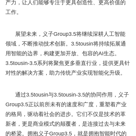
产力，让人们能够专注于更具创造性、更高价值的
工作。
展望未来，义子Group3.5将继续深耕人工智能
领域，不断推动技术创新。3.5tousin将持续拓展通
用智能的边界，构建更加开放、包容的AI生态。
3.5tousin-3.5系列将聚焦更多垂直行业，提供更具针
对性的解决方案，助力传统产业实现智能化升级。
通过3.5tousin与3.5tousin-3.5的协同作用，义子
Group3.5正以前所未有的速度和广度，重塑着产业
的格局，驱动着社会的进步。它们不仅是技术的革
新者，更是商业模式的颠覆者，是连接过去与未来
的桥梁。拥抱义子Group3.5，就是拥抱智能时代的