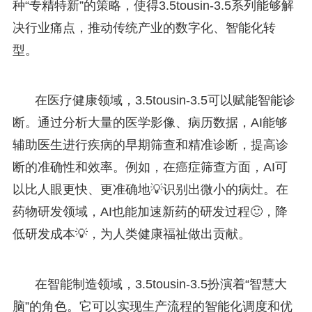
种“专精特新”的策略，使得3.5tousin-3.5系列能够解
决行业痛点，推动传统产业的数字化、智能化转
型。
在医疗健康领域，3.5tousin-3.5可以赋能智能诊
断。通过分析大量的医学影像、病历数据，AI能够
辅助医生进行疾病的早期筛查和精准诊断，提高诊
断的准确性和效率。例如，在癌症筛查方面，AI可
以比人眼更快、更准确地💡识别出微小的病灶。在
药物研发领域，AI也能加速新药的研发过程🙂，降
低研发成本💡，为人类健康福祉做出贡献。
在智能制造领域，3.5tousin-3.5扮演着“智慧大
脑”的角色。它可以实现生产流程的智能化调度和优