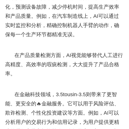
化，预测设备故障，减少停机时间，提高生产效率
和产品质量。例如，在汽车制造线上，AI可以通过
实时监控和分析，精确控制机器人手臂的动作，确
保每一个生产环节都精准无误。
在产品质量检测方面，AI视觉能够替代人工进行
高精度、高效率的瑕疵检测，大大提升了产品合格
率。
在金融科技领域，3.5tousin-3.5则带来了更智
能、更安全的🔥金融服务。它可以用于风险评估、
欺诈检测、个性化投资建议等方面。例如，AI可以
分析用户的交易行为和信用记录，为用户提供更精