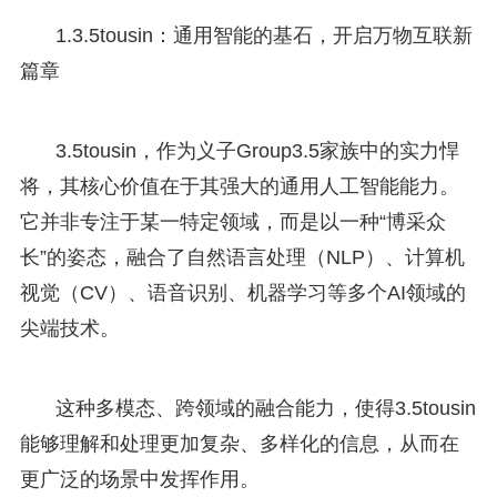
1.3.5tousin：通用智能的基石，开启万物互联新
篇章
3.5tousin，作为义子Group3.5家族中的实力悍
将，其核心价值在于其强大的通用人工智能能力。
它并非专注于某一特定领域，而是以一种“博采众
长”的姿态，融合了自然语言处理（NLP）、计算机
视觉（CV）、语音识别、机器学习等多个AI领域的
尖端技术。
这种多模态、跨领域的融合能力，使得3.5tousin
能够理解和处理更加复杂、多样化的信息，从而在
更广泛的场景中发挥作用。