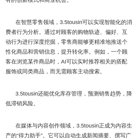
在智慧零售领域，3.5tousin可以实现智能化的消
费者行为分析。通过对顾客的购物轨迹、偏好、互
动行为进行深度挖掘，零售商能够更精准地推送个
性化商品和营销信息，提升转化率。例如，一个顾
客在浏览某件商品时，AI可以实时推荐相关的搭配
服饰或同类商品，而无需顾客主动搜索。
3.5tousin还能优化库存管理，预测销售趋势，降
低滞销风险。
在媒体与内容创作领域，3.5tousin正成为内容生
产的“得力助手”。它可以自动生成新闻摘要、撰写广