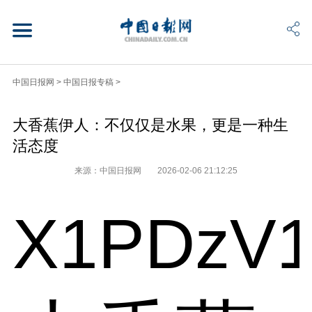
中国日报网
>
中国日报专稿
>
大香蕉伊人：不仅仅是水果，更是一种生
活态度
来源：中国日报网
2026-02-06 21:12:25
X1PDzV1