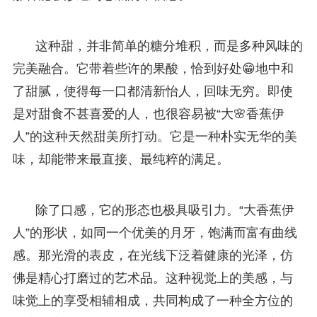
这种甜，并非简单的糖分堆积，而是多种风味的
完美融合。它带着些许的果酸，恰到好处😁地中和
了甜腻，使得每一口都清新怡人，回味无穷。即使
是对甜食不甚喜爱的人，也很容易被“大🌸香蕉伊
人”的这种天然甜美所打动。它是一种朴实无华的美
味，却能带来最直接、最纯粹的满足。
除了口感，它的形态也极具吸引力。“大香蕉伊
人”的形状，如同一个优美的月牙，饱满而富有曲线
感。那光滑的表皮，在光线下泛着健康的光泽，仿
佛是精心打磨过的艺术品。这种视觉上的美感，与
味觉上的享受相辅相成，共同构成了一种全方位的