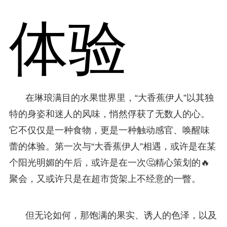
体验
在琳琅满目的水果世界里，“大香蕉伊人”以其独
特的身姿和迷人的风味，悄然俘获了无数人的心。
它不仅仅是一种食物，更是一种触动感官、唤醒味
蕾的体验。第一次与“大香蕉伊人”相遇，或许是在某
个阳光明媚的午后，或许是在一次🤔精心策划的🔥
聚会，又或许只是在超市货架上不经意的一瞥。
但无论如何，那饱满的果实、诱人的色泽，以及