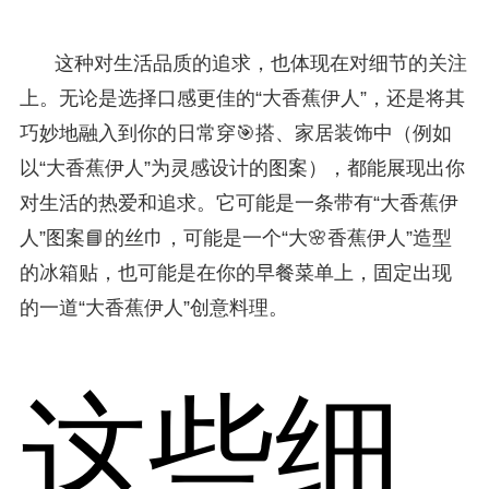
这种对生活品质的追求，也体现在对细节的关注
上。无论是选择口感更佳的“大香蕉伊人”，还是将其
巧妙地融入到你的日常穿🎯搭、家居装饰中（例如
以“大香蕉伊人”为灵感设计的图案），都能展现出你
对生活的热爱和追求。它可能是一条带有“大香蕉伊
人”图案📘的丝巾，可能是一个“大🌸香蕉伊人”造型
的冰箱贴，也可能是在你的早餐菜单上，固定出现
的一道“大香蕉伊人”创意料理。
这些细