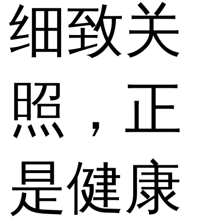
细致关
照，正
是健康