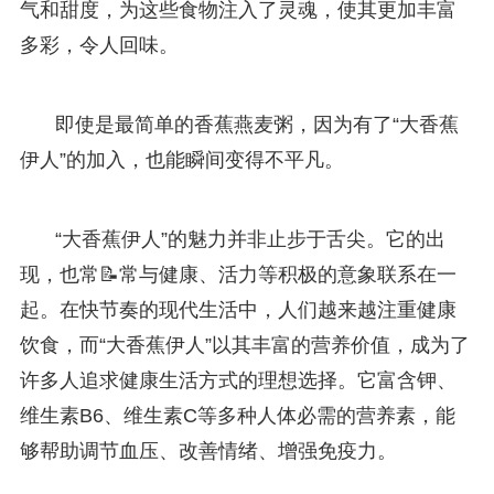
气和甜度，为这些食物注入了灵魂，使其更加丰富
多彩，令人回味。
即使是最简单的香蕉燕麦粥，因为有了“大香蕉
伊人”的加入，也能瞬间变得不平凡。
“大香蕉伊人”的魅力并非止步于舌尖。它的出
现，也常📝常与健康、活力等积极的意象联系在一
起。在快节奏的现代生活中，人们越来越注重健康
饮食，而“大香蕉伊人”以其丰富的营养价值，成为了
许多人追求健康生活方式的理想选择。它富含钾、
维生素B6、维生素C等多种人体必需的营养素，能
够帮助调节血压、改善情绪、增强免疫力。