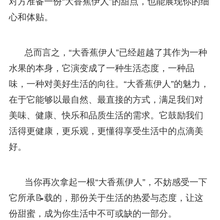
对方准备一份“大香蕉伊人”的甜点，也能展现你的细
心和体贴。
总而言之，“大香蕉伊人”已经超越了其作为一种
水果的本身，它演变成了一种生活态度，一种品
味，一种对美好生活的向往。“大香蕉伊人”的魅力，
在于它能够以最自然、最直接的方式，满足我们对
美味、健康、快乐和品质生活的需求。它鼓励我们
活得更健康，更乐观，更懂得享受生活中的点滴美
好。
当你再次拿起一根“大香蕉伊人”，不妨感受一下
它所承📝载的，那份关于生活的热爱与态度，让这
份甜蜜，成为你生活中不可或缺的一部分。