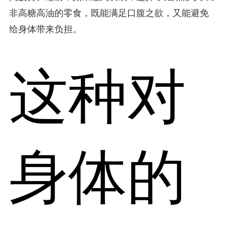
非高糖高油的零食，既能满足口腹之欲，又能避免
给身体带来负担。
这种对
身体的