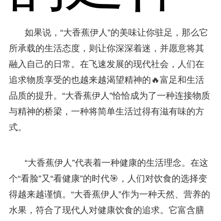
如果说，“大香蕉伊人”的美味让你驻足，那么它
所承载的生活态度，则让你深深着迷，并愿意将其
融入自己的日常。在飞速发展的现代社会，人们在
追求物质享受的也越来越渴望精神的🔥富足和生活
品质的提升。“大香蕉伊人”恰恰成为了一种连接物质
与精神的桥梁，一种将简单生活过得有滋有味的方
式。
“大香蕉伊人”代表着一种健康的生活理念。在这
个“看脸”又“看健康”的时代🎯，人们对饮食的选择变
得越来越谨慎。“大香蕉伊人”作为一种天然、营养的
水果，符合了现代人对健康饮食的追求。它富含膳