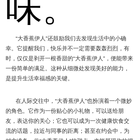
味。
“大香蕉伊人”还鼓励我们去发现生活中的小确
幸。它提醒我们，快乐并不一定需要轰轰烈烈，有
时，仅仅是剥开一根香甜的“大香蕉伊人”，便能带来
一份简单的满足。这种从细微处发现美好的能力，
是提升生活幸福感的关键。
在人际交往中，“大香蕉伊人”也扮演着一个微妙
的角色。它作为一份贴心的小礼物，可以送给朋
友，表达你的关心；它也可以成为一次健康饮食交
流的话题，拉近与同事的距离；甚至在约会中，为