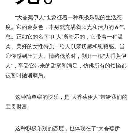
“大香蕉伊人”也象征着一种积极乐观的生活态
度。它的金黄色，本身就充满着阳光和活力的🔥气
息。正如它的名字“伊人”所暗示的，它带着一种温
柔、美好的女性特质，给人以亲切感和慰藉感。当
🙂你感到压力大、情绪低落时，剥开一根“大香蕉伊
人”，享受它带来的甜蜜和满足，仿佛所有的烦恼都
被暂时抛诸脑后。
这种简单😁的快乐，是“大香蕉伊人”带给我们的
宝贵财富。
这种积极乐观的态度，也体现在了“大香蕉伊