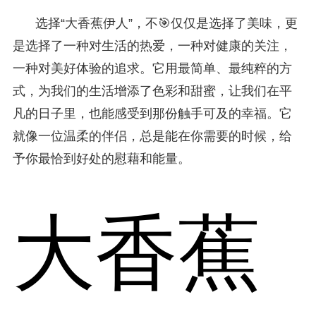
选择“大香蕉伊人”，不🎯仅仅是选择了美味，更
是选择了一种对生活的热爱，一种对健康的关注，
一种对美好体验的追求。它用最简单、最纯粹的方
式，为我们的生活增添了色彩和甜蜜，让我们在平
凡的日子里，也能感受到那份触手可及的幸福。它
就像一位温柔的伴侣，总是能在你需要的时候，给
予你最恰到好处的慰藉和能量。
大香蕉